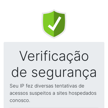
Verificação
de segurança
Seu IP fez diversas tentativas de
acessos suspeitos a sites hospedados
conosco.