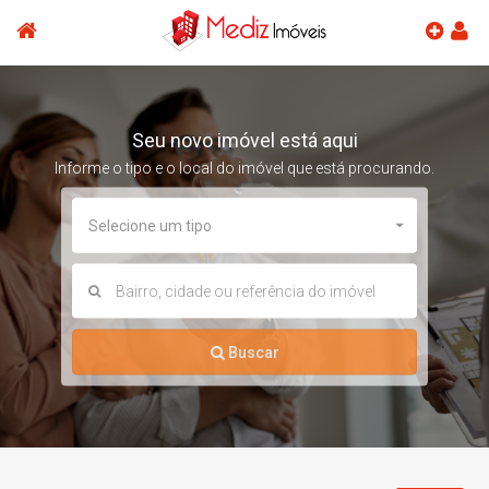
Seu novo imóvel está aqui
Informe o tipo e o local do imóvel que está procurando.
Selecione um tipo
Buscar