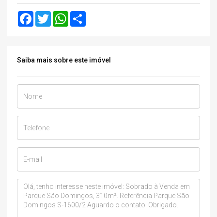
Facebook
Twitter
WhatsApp
Share
Saiba mais sobre este imóvel