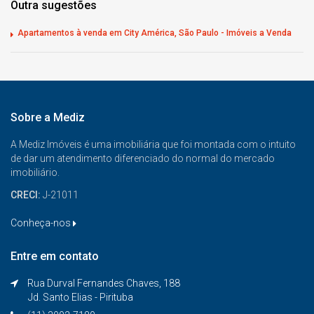
Outra sugestões
Apartamentos à venda em City América, São Paulo - Imóveis a Venda
Sobre a Mediz
A Mediz Imóveis é uma imobiliária que foi montada com o intuito
de dar um atendimento diferenciado do normal do mercado
imobiliário.
CRECI:
J-21011
Conheça-nos
Entre em contato
Rua Durval Fernandes Chaves, 188
Jd. Santo Elias - Pirituba