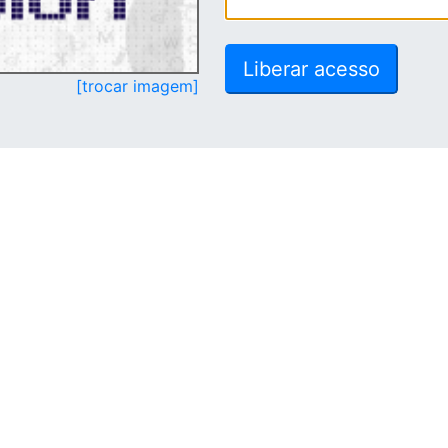
[trocar imagem]