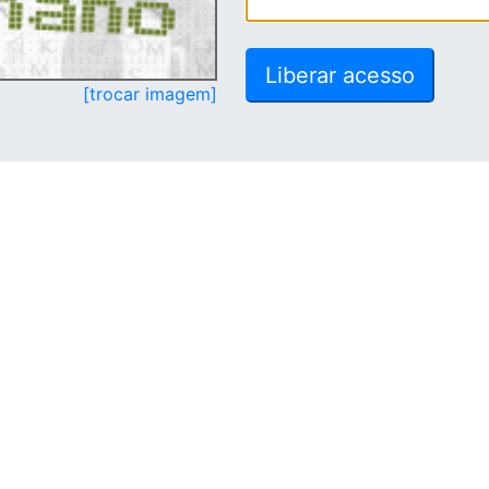
[trocar imagem]