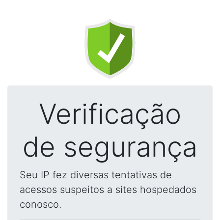
Verificação
de segurança
Seu IP fez diversas tentativas de
acessos suspeitos a sites hospedados
conosco.