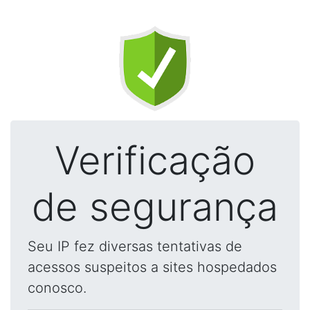
Verificação
de segurança
Seu IP fez diversas tentativas de
acessos suspeitos a sites hospedados
conosco.