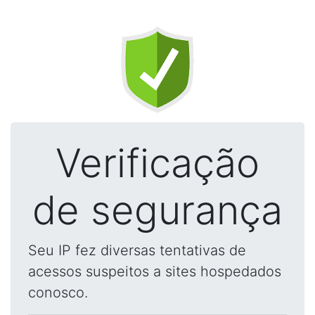
Verificação
de segurança
Seu IP fez diversas tentativas de
acessos suspeitos a sites hospedados
conosco.